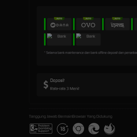
* Selama bank maintenance dan bank offline deposit dan penarikan
Deposit
Rata-rata 3 Menit
Tanggung Jawab Bermain
Browser Yang Didukung