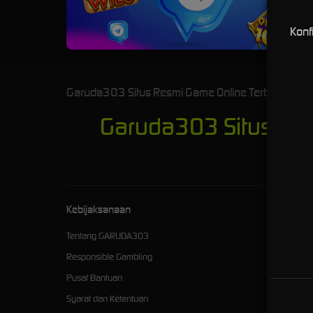
Konf
Garuda303 Situs Resmi Game Online Terbaik dan 
Garuda303 Situs Res
Kebijaksanaan
Platform
Tentang GARUDA303
Promosi
Responsible Gambling
Loyalty
Pusat Bantuan
Referral
Syarat dan Ketentuan