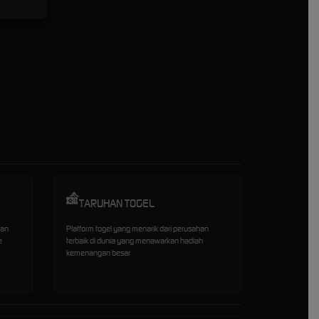
TARUHAN TOGEL
aan
Platform togel yang menarik dari perusahan
e
terbaik di dunia yang menawarkan hadiah
kemenangan besar