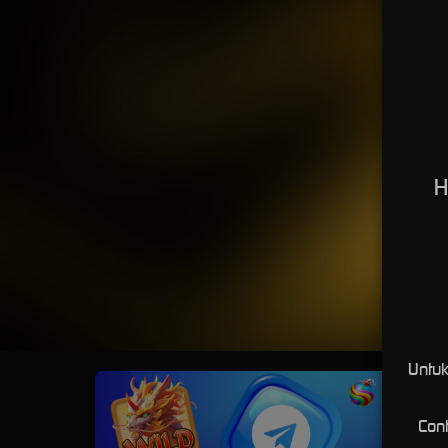
Gates of Olympus 1000
j****6
IDR
1,445,200.00
Gates of Olympus 1000
q**m
IDR
1,434,500.00
Mahjong Wins 3 – Black
Scatter
H
be****u
IDR
1,316,960.00
Sweet Bonanza Super Scatter
putr****n
IDR
1,310,200.00
Gates of Olympus 1000
ko****k
IDR
1,226,700.00
Untuk
Gates of Olympus Super
Scatter
Con