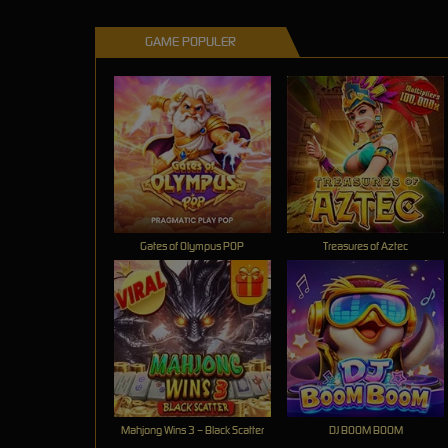
GAME POPULER
Gates of Olympus POP
Treasures of Aztec
Mahjong Wins 3 – Black Scatter
DJ BOOM BOOM