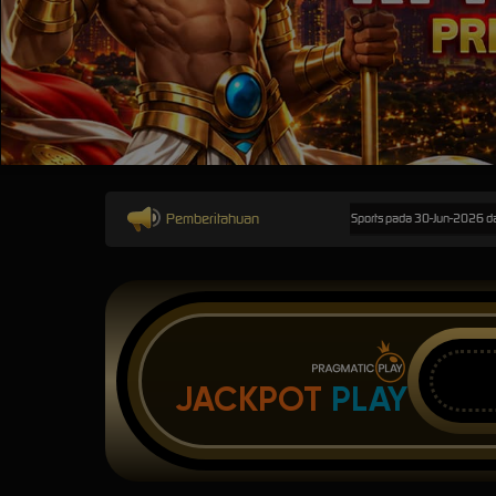
Pemberitahuan
Pemeliharaan Terjadwal: PP Virtual Sports pada 30-Jun-2026 dari 15.00.
JACKPOT
PLAY