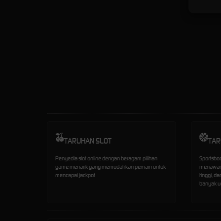
TARUHAN SLOT
TAR
Penyedia slot online dengan beragam pilihan
Sportsboo
game menarik yang memudahkan pemain untuk
menawark
mencapai jackpot
tinggi, d
banyak u