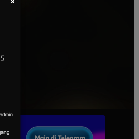
×
US
Pindai kode
untuk Und
Android A
 admin
yang