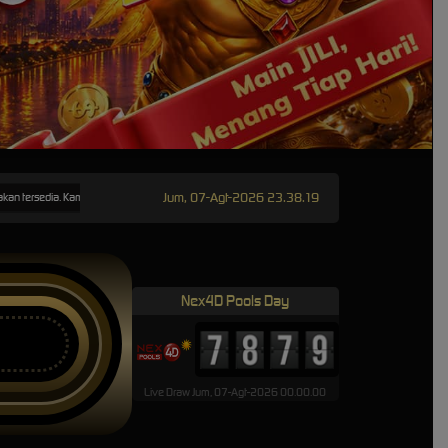
Jum, 07-Agt-2026 23.38.19
sedia. Kami memohon maaf atas ketidaknyamanan yang mungkin ditimbulkan.
Pemeliharaan Terj
Nex4D Pools Day
Live Draw Jum, 07-Agt-2026 00.00.00