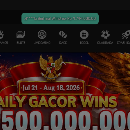
xf****fo Berhasil Withdraw Rp 4.744.000,00
GAMES
SLOTS
LIVE CASINO
RACE
TOGEL
OLAHRAGA
CRASH 