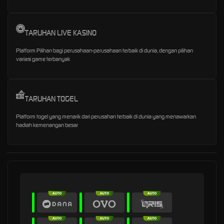
TARUHAN LIVE KASINO
Platform Pilihan bagi perusahaan-perusahaan terbaik di dunia, dengan pilihan
variasi game terbanyak
TARUHAN TOGEL
Platform togel yang menarik dari perusahan terbaik di dunia yang menawarkan
hadiah kemenangan besar