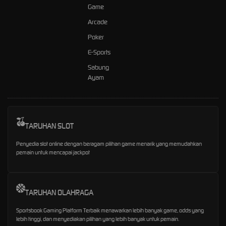
Game
Arcade
Poker
E-Sports
Sabung
Ayam
TARUHAN SLOT
Penyedia slot online dengan beragam pilihan game menarik yang memudahkan
pemain untuk mencapai jackpot
TARUHAN OLAHRAGA
Sportsbook Gaming Platform Terbaik menawarkan lebih banyak game, odds yang
lebih tinggi, dan menyediakan pilihan yang lebih banyak untuk pemain.