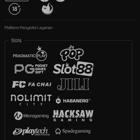
Platform Penyedia Layanan
Slots