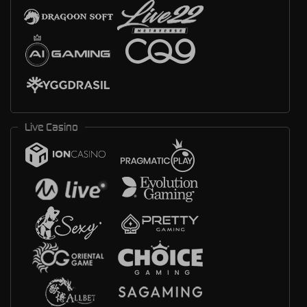
Live Casino