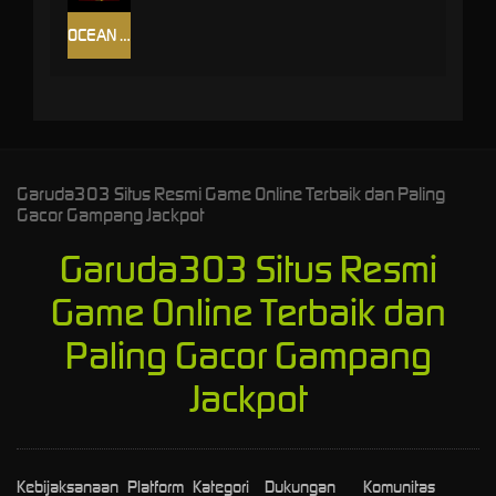
OCEAN KING 4
Garuda303 Situs Resmi Game Online Terbaik dan Paling
Gacor Gampang Jackpot
Garuda303 Situs Resmi
Game Online Terbaik dan
Paling Gacor Gampang
Jackpot
Kebijaksanaan
Platform
Kategori
Dukungan
Komunitas