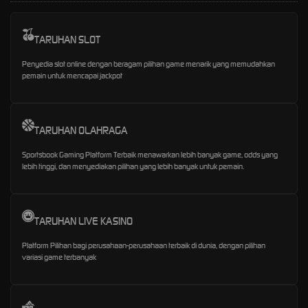
TARUHAN SLOT
Penyedia slot online dengan beragam pilihan game menarik yang memudahkan
pemain untuk mencapai jackpot
TARUHAN OLAHRAGA
Sportsbook Gaming Platform Terbaik menawarkan lebih banyak game, odds yang
lebih tinggi, dan menyediakan pilihan yang lebih banyak untuk pemain.
TARUHAN LIVE KASINO
Platform Pilihan bagi perusahaan-perusahaan terbaik di dunia, dengan pilihan
variasi game terbanyak