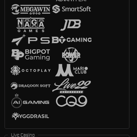
Live Casino