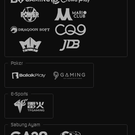
Poker
E-Sports
Sabung Ayam