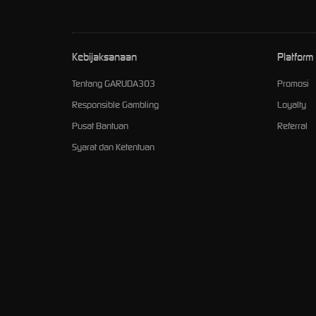
Kebijaksanaan
Platform
Tentang GARUDA303
Promosi
Responsible Gambling
Loyalty
Pusat Bantuan
Referral
Syarat dan Ketentuan