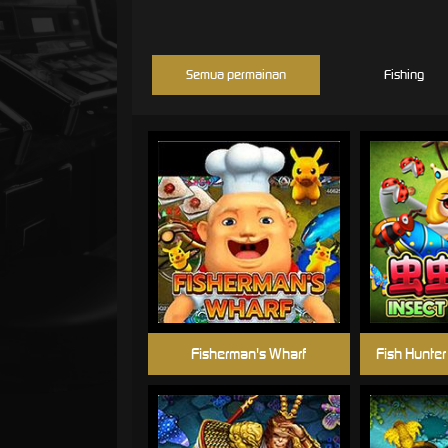
Semua permainan
Fishing
Fisherman's Wharf
Fish Hunter