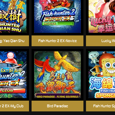
g: Yao Qian Shu
Fish Hunter 2 EX-Novice
Lucky W
r 2 EX-My Club
Bird Paradise
Fish Hunter 