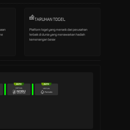
TARUHAN TOGEL
haan
Platform togel yang menarik dari perusahan
ame
terbaik di dunia yang menawarkan hadiah
kemenangan besar