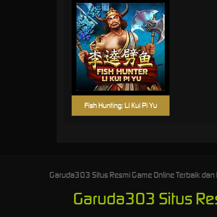
Fish Hunting: Li Kui Pi Yu
Garuda303 Situs Resmi Game Online Terbaik dan
Garuda303 Situs Re