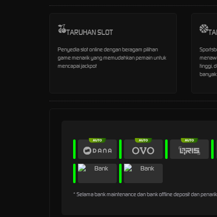
TARUHAN SLOT
TA
Penyedia slot online dengan beragam pilihan
Sportsb
game menarik yang memudahkan pemain untuk
menawar
mencapai jackpot
tinggi,
banyak 
* Selama bank maintenance dan bank offline deposit dan penarik