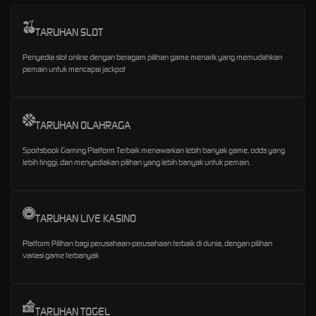
TARUHAN SLOT
Penyedia slot online dengan beragam pilihan game menarik yang memudahkan
pemain untuk mencapai jackpot
TARUHAN OLAHRAGA
Sportsbook Gaming Platform Terbaik menawarkan lebih banyak game, odds yang
lebih tinggi, dan menyediakan pilihan yang lebih banyak untuk pemain.
TARUHAN LIVE KASINO
Platform Pilihan bagi perusahaan-perusahaan terbaik di dunia, dengan pilihan
variasi game terbanyak
TARUHAN TOGEL