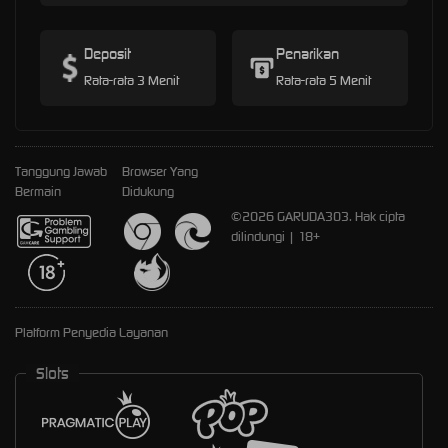
Deposit
Penarikan
Rata-rata 3 Menit
Rata-rata 5 Menit
Tanggung Jawab
Browser Yang
Bermain
Didukung
©2026 GARUDA303. Hak cipta
dilindungi | 18+
Platform Penyedia Layanan
Slots