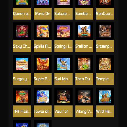
Queen of Aztec
Rave On
Sakura Neko
Samba Fiesta
SanGuo - The Brotherhood
Sexy Christmas Sirens
Spirits Fiesta
Spring Harvest
Stallion Princess
Steampunk Reloaded
Surgary bonanza
Super Phoenix
Surf Monkey
Taco Truck Delight
Temple of Gods
TNT Fiesta
Tower of Riches
Vault of Riches
Viking Valor
Wild Fish Hunter