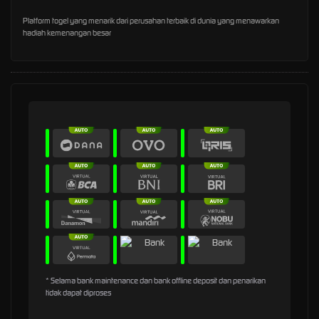
Platform togel yang menarik dari perusahan terbaik di dunia yang menawarkan
hadiah kemenangan besar
* Selama bank maintenance dan bank offline deposit dan penarikan
tidak dapat diproses