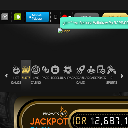
Main di
MASUK
DAFTAR
Telegram
ym****wc Berhasil Withdraw Rp 8.128.0
HOT
SLOTS
LIVE
RACE
TOGEL
OLAHRAGA
CRASH
ARCADE
POKER
E-
SABUN
GAMES
CASINO
GAME
SPORTS
AYAM
IDR
12,687,
JACKPOT