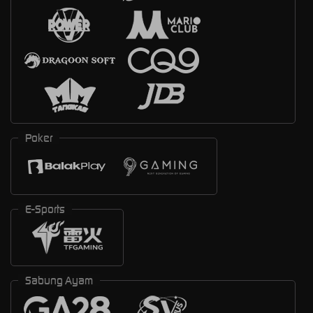
Poker
E-Sports
Sabung Ayam