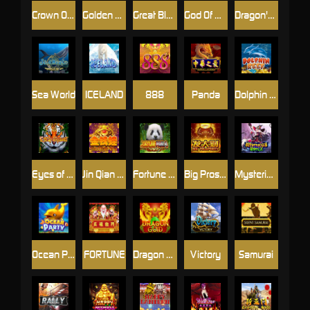
Crown Of Fire
Golden Rooster
Great Blue
God Of Wealth
Dragon's Riches
Sea World
ICELAND
888
Panda
Dolphin Reef
Eyes of Fortune
Jin Qian Wa
Fortune Panda
Big Prosperity
Mysterious Witch
Ocean Party
FORTUNE
Dragon Gold
Victory
Samurai