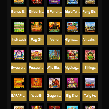
Bonus Bears
Striper Night
5 Fortune Dragon
Triple Twister
Feng Shen
Irish Luck
Pay Dirt
Archer
Highway King
Amazing Thailand
Sweetbakery
Prosperous Lions
Wild Elements
Mystery Of The Orient
5 Kings
SAFARI Heat
Wealth
Dragon City
Big Shot
Tally Ho