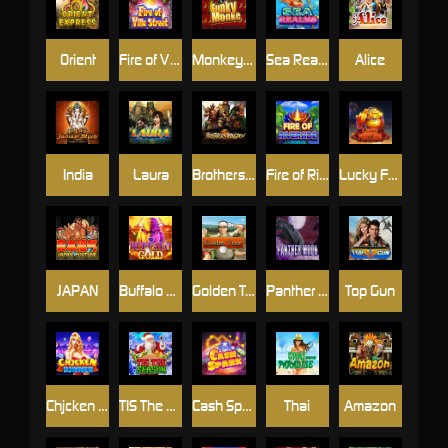
Orient
Fire of Villa Street
Monkey Slots
Sea Realms
Alice
India
Laura
Brothers Kingdom
Fire of Riverside
Lucky Fortune
JAPAN
Buffalo Gold
Golden Tour
Panther Moon
Top Gun
Chjcken Djnner
TIS The Season
Cash Spark
Thai
Amazon