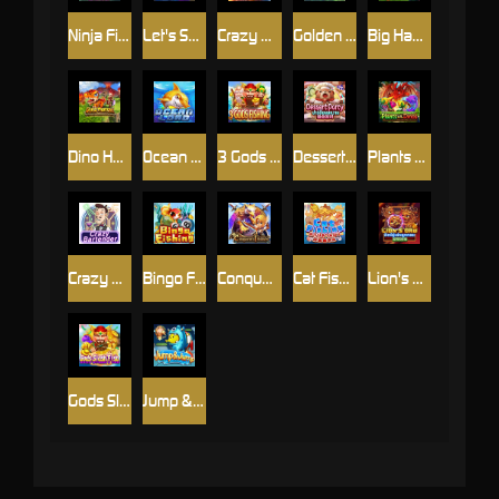
Ninja Fishing
Let's Shoot
Crazy Orb
Golden Zuma
Big Hammer
Dino Hunter
Ocean Lord
3 Gods Fishing
Dessert Party
Plants vs. Dinos
Crazy Bartender
Bingo Fishing
Conqueror's Treasure
Cat Fishing
Lion's Orb
Gods Slash Fish
Jump & Jump