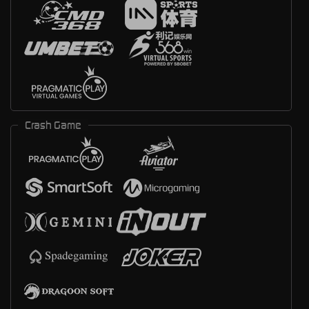
Crash Game