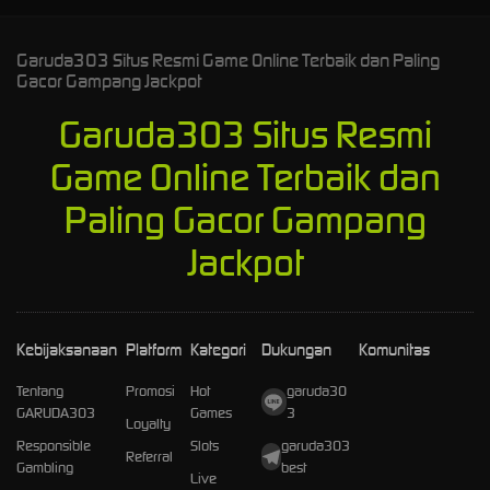
Garuda303 Situs Resmi Game Online Terbaik dan Paling
Gacor Gampang Jackpot
Garuda303 Situs Resmi
Game Online Terbaik dan
Paling Gacor Gampang
Jackpot
Kebijaksanaan
Platform
Kategori
Dukungan
Komunitas
Tentang
Promosi
Hot
garuda30
GARUDA303
Games
3
Loyalty
Responsible
Slots
garuda303
Referral
Gambling
best
Live