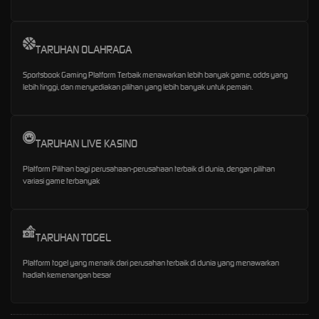
TARUHAN OLAHRAGA
Sportsbook Gaming Platform Terbaik menawarkan lebih banyak game, odds yang
lebih tinggi, dan menyediakan pilihan yang lebih banyak untuk pemain.
TARUHAN LIVE KASINO
Platform Pilihan bagi perusahaan-perusahaan terbaik di dunia, dengan pilihan
variasi game terbanyak
TARUHAN TOGEL
Platform togel yang menarik dari perusahan terbaik di dunia yang menawarkan
hadiah kemenangan besar