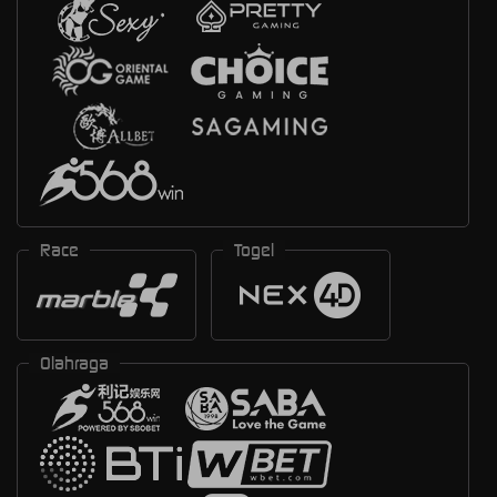
Race
Togel
Olahraga