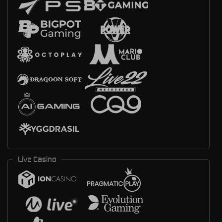
Live Casino