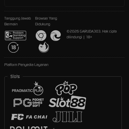
Tanggung Jawab
Browser Yang
Bermain
Didukung
©2026 GARUDA303. Hak cipta
dilindungi | 18+
Platform Penyedia Layanan
Slots