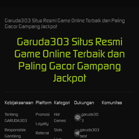
Garuda303 Situs Resmi Game Online Terbaik dan Paling
Gacor Gampang Jackpot
Garuda303 Situs Resmi
Game Online Terbaik dan
Paling Gacor Gampang
Jackpot
Kebijaksanaan
Platform
Kategori
Dukungan
Komunitas
Tentang
Promosi
Hot
garuda30
GARUDA303
Games
3
Loyalty
Responsible
Slots
garuda303
Referral
Gambling
best