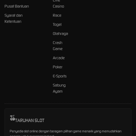
Live
Pusat Bantuan
Casino
Syarat dan
Race
Ketentuan
Togel
Olahraga
Crash
Game
Arcade
Poker
E-Sports
Sabung
Ayam
TARUHAN SLOT
Penyedia slot online dengan beragam pilihan game menarik yang memudahkan