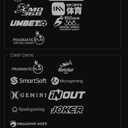
Crash Game