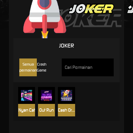
JOKER
Semua
Crash
permainan
Game
Nyan Cat
Out Run
Cash Or Crash