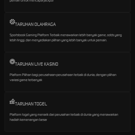
pemain untuk mencapai jackpot
TARUHAN OLAHRAGA
Sportsbook Gaming Platform Terbaik menawarkan lebih banyak game, odds yang
lebih tinggi, dan menyediakan pilihan yang lebih banyak untuk pemain.
TARUHAN LIVE KASINO
Platform Pilihan bagi perusahaan-perusahaan terbaik di dunia, dengan pilihan
variasi game terbanyak
TARUHAN TOGEL
Platform togel yang menarik dari perusahan terbaik di dunia yang menawarkan
hadiah kemenangan besar