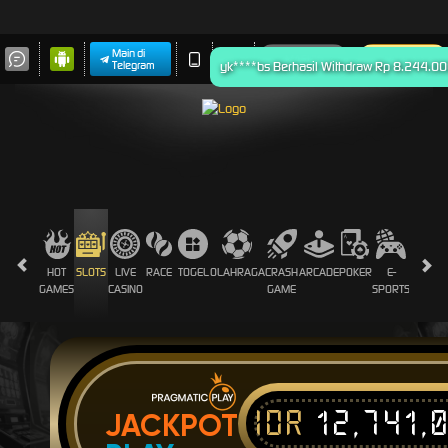
Main di
MASUK
DAFTAR
Telegram
yk****bs Berhasil Withdraw Rp 8.244.0
HOT
SLOTS
LIVE
RACE
TOGEL
OLAHRAGA
CRASH
ARCADE
POKER
E-
SABUN
GAMES
CASINO
GAME
SPORTS
AYAM
IDR
12,741,
JACKPOT