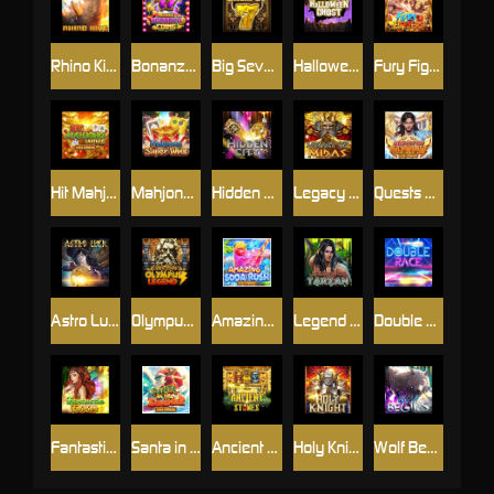
Rhino King
Bonanza Coins
Big Sevens Jackpot
Halloween Ghost
Fury Fighters
Hit Mahjong Wins
Mahjong Super Wins
Hidden City
Legacy of Midas
Quests of Olympus
Astro Luck
Olympus Legend
Amazing Soda Rush
Legend of Tarzan
Double Race
Fantastic Faries
Santa in the Summer
Ancient Stones
Holy Knight
Wolf Begins