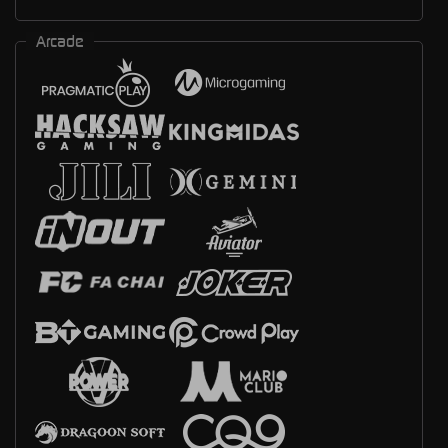
Arcade