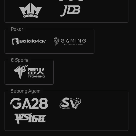
Poker
E-Sports
Sabung Ayam