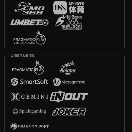
Crash Game