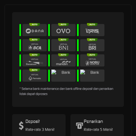
* Selama bank maintenance dan bank offline deposit dan penarikan
tidak dapat diproses
Deposit
Penarikan
Rata-rata 3 Menit
Rata-rata 5 Menit