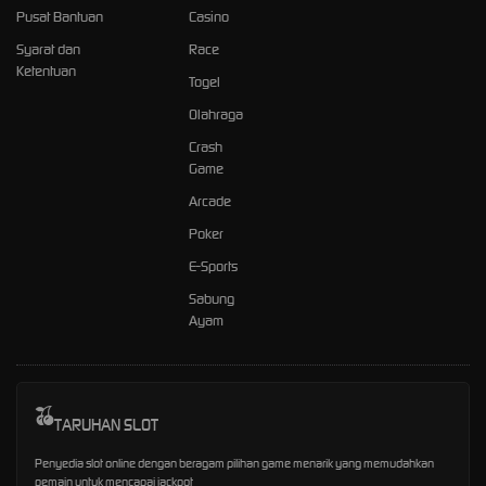
Pusat Bantuan
Casino
Syarat dan
Race
Ketentuan
Togel
Olahraga
Crash
Game
Arcade
Poker
E-Sports
Sabung
Ayam
TARUHAN SLOT
Penyedia slot online dengan beragam pilihan game menarik yang memudahkan
pemain untuk mencapai jackpot