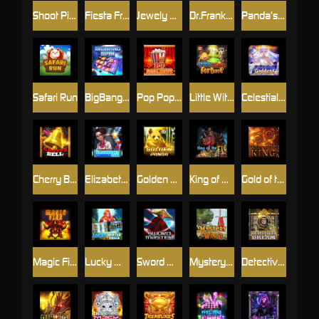
Shoot Piggy
Fiesta Frenzy
Jewely Spin
Dr.Franken’s Lab
Panda’s Jackpot
Safari Run
BigBang Spin
Pop Popcorns
Little Witch's Fortune
Celestial Goddess
Cherry Bell
Elizabeth Lab
Golden Panda
King of Pig
Gold of the King
Magic Fire
Lucky Waterfalls
Sword Master
Mystery Wind
Detective’s Dream