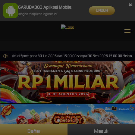
×
GARUDA303 Aplikasi Mobile
UNDUH
Jangan tampilkan lagi hari ini
al: PP Virtual Sports pada 30-Jun-2026 dari 15.00.00 sampai 30-Sep-2026 15.00.00. Selama wak
Daftar
Masuk