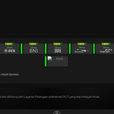
k dapat diproses
dan didukung oleh Layanan Pelanggan profesional 24/7 yang siap melayani Anda.