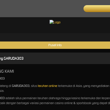
Pusat Info
ang GARUDA303
NG KAMI
303
atang di
GARUDA303
, situs
taruhan online
terkemuka di Asia, yang menyediakan b
sia.
303
adalah situs permainan taruhan olahraga hingga kasino terkemuka dan terper
rbaik dengan berbagai variasi permainan casino online & sportsbook yang dapat di