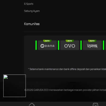
E-Sports
Sabung Ayam
Komunitas
* Selama bank maintenance dan bank offline deposit dan penarikan tida
©2026 GARUDA303 menawarkan berbagai macam provider pilihan terbaik 