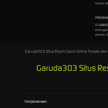
hukum da
PROGRAM
Di
GARU
pelanggan
pemain. 
Garuda303 Situs Resmi Game Online Terbaik dan
Garuda303 Situs Re
Kebijaksanaan