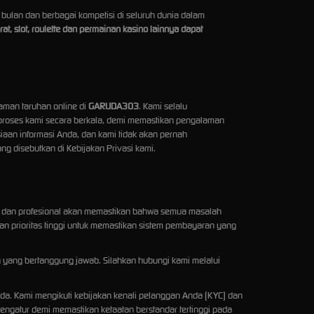
ulan dan berbagai kompetisi di seluruh dunia dalam
t, slot, roulette dan permainan kasino lainnya dapat
laman taruhan online di
GARUDA303
. Kami selalu
roses kami secara berkala, demi memastikan pengalaman
an informasi Anda, dan kami tidak akan pernah
g disebutkan di Kebijakan Privasi kami.
ah dan profesional akan memastikan bahwa semua masalah
an prioritas tinggi untuk memastikan sistem pembayaran yang
 yang bertanggung jawab. Silahkan hubungi kami melalui
 Kami mengikuti kebijakan kenali pelanggan Anda (KYC) dan
ngatur demi memastikan ketaatan berstandar tertinggi pada