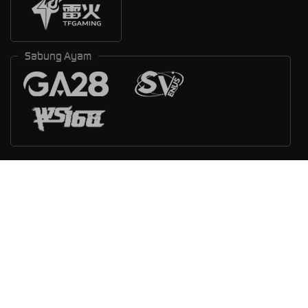
Sabung Ayam