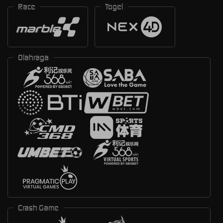
Race
Togel
Olahraga
Crash Game