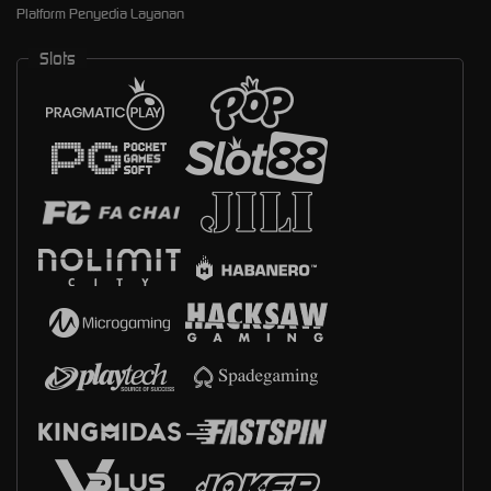
Platform Penyedia Layanan
Slots