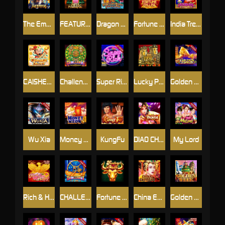
The Empire
FEATURE BUY・SUPER POWERFUL
Dragon Boat Festival
Fortune Teller
India Treasure
CAISHEN DADDY
Challenge・Mayan Calendar
Super Rich
Lucky Poker 2
Golden Zongzi
Wu Xia
Money Meow
KungFu
DIAO CHAN FA DA CAI
My Lord
Rich & Happy
CHALLENGE・FU LU SHOU XI
Fortune Bull
China Empress
Golden Week