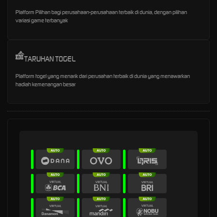
Platform Pilihan bagi perusahaan-perusahaan terbaik di dunia, dengan pilihan
variasi game terbanyak
TARUHAN TOGEL
Platform togel yang menarik dari perusahan terbaik di dunia yang menawarkan
hadiah kemenangan besar